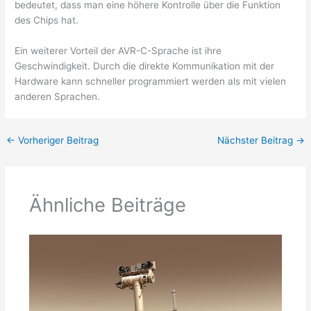
bedeutet, dass man eine höhere Kontrolle über die Funktion
des Chips hat.
Ein weiterer Vorteil der AVR-C-Sprache ist ihre
Geschwindigkeit. Durch die direkte Kommunikation mit der
Hardware kann schneller programmiert werden als mit vielen
anderen Sprachen.
←
Vorheriger Beitrag
Nächster Beitrag
→
Ähnliche Beiträge