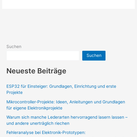
Suchen
Suchen
Neueste Beiträge
ESP32 für Einsteiger: Grundlagen, Einrichtung und erste
Projekte
Mikrocontroller-Projekte: Ideen, Anleitungen und Grundlagen
für eigene Elektronikprojekte
Warum sich manche Lederarten hervorragend lasern lassen –
und andere unerträglich riechen
Fehleranalyse bei Elektronik-Prototypen: