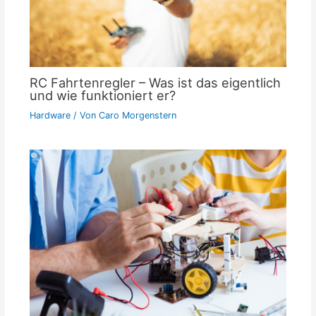
RC Fahrtenregler – Was ist das eigentlich
und wie funktioniert er?
Hardware
/ Von
Caro Morgenstern