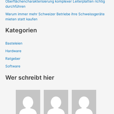
Oberflächencharakterisierung komplexer Leiterplatten richtig
durchführen
Warum immer mehr Schweizer Betriebe ihre Schweissgeräte
mieten statt kaufen
Kategorien
Basteleien
Hardware
Ratgeber
Software
Wer schreibt hier