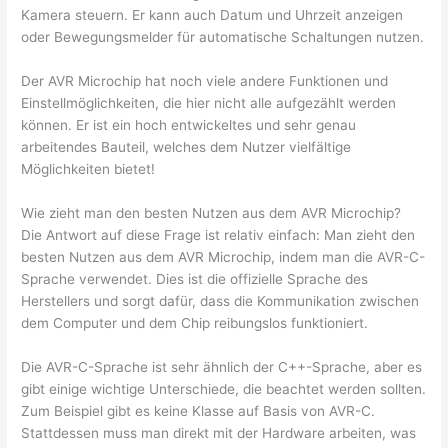
Kamera steuern. Er kann auch Datum und Uhrzeit anzeigen
oder Bewegungsmelder für automatische Schaltungen nutzen.
Der AVR Microchip hat noch viele andere Funktionen und
Einstellmöglichkeiten, die hier nicht alle aufgezählt werden
können. Er ist ein hoch entwickeltes und sehr genau
arbeitendes Bauteil, welches dem Nutzer vielfältige
Möglichkeiten bietet!
Wie zieht man den besten Nutzen aus dem AVR Microchip?
Die Antwort auf diese Frage ist relativ einfach: Man zieht den
besten Nutzen aus dem AVR Microchip, indem man die AVR-C-
Sprache verwendet. Dies ist die offizielle Sprache des
Herstellers und sorgt dafür, dass die Kommunikation zwischen
dem Computer und dem Chip reibungslos funktioniert.
Die AVR-C-Sprache ist sehr ähnlich der C++-Sprache, aber es
gibt einige wichtige Unterschiede, die beachtet werden sollten.
Zum Beispiel gibt es keine Klasse auf Basis von AVR-C.
Stattdessen muss man direkt mit der Hardware arbeiten, was