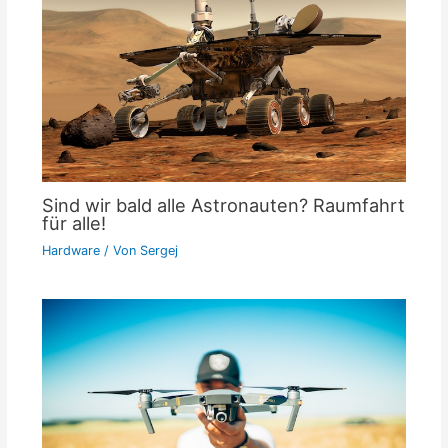
Sind wir bald alle Astronauten? Raumfahrt
für alle!
Hardware
/ Von
Sergej