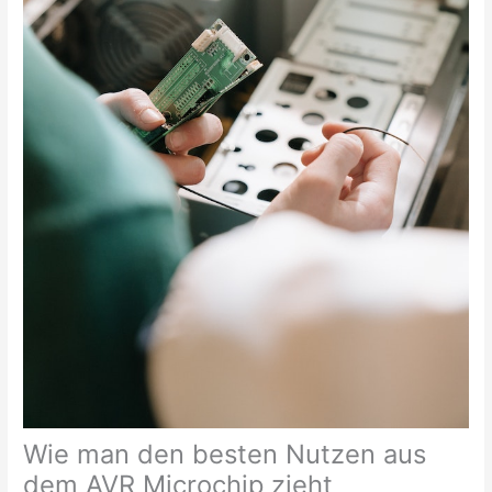
Wie man den besten Nutzen aus
dem AVR Microchip zieht