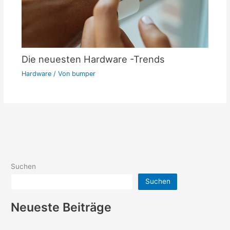
Die neuesten Hardware -Trends
Hardware
/ Von
bumper
Suchen
Suchen
Neueste Beiträge