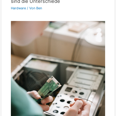
sind die Unterschiede
Hardware
/ Von
Ben