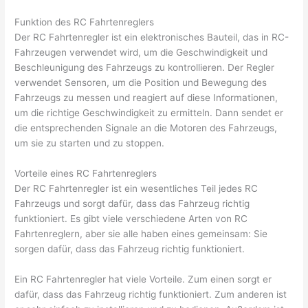
Funktion des RC Fahrtenreglers
Der RC Fahrtenregler ist ein elektronisches Bauteil, das in RC-
Fahrzeugen verwendet wird, um die Geschwindigkeit und
Beschleunigung des Fahrzeugs zu kontrollieren. Der Regler
verwendet Sensoren, um die Position und Bewegung des
Fahrzeugs zu messen und reagiert auf diese Informationen,
um die richtige Geschwindigkeit zu ermitteln. Dann sendet er
die entsprechenden Signale an die Motoren des Fahrzeugs,
um sie zu starten und zu stoppen.
Vorteile eines RC Fahrtenreglers
Der RC Fahrtenregler ist ein wesentliches Teil jedes RC
Fahrzeugs und sorgt dafür, dass das Fahrzeug richtig
funktioniert. Es gibt viele verschiedene Arten von RC
Fahrtenreglern, aber sie alle haben eines gemeinsam: Sie
sorgen dafür, dass das Fahrzeug richtig funktioniert.
Ein RC Fahrtenregler hat viele Vorteile. Zum einen sorgt er
dafür, dass das Fahrzeug richtig funktioniert. Zum anderen ist