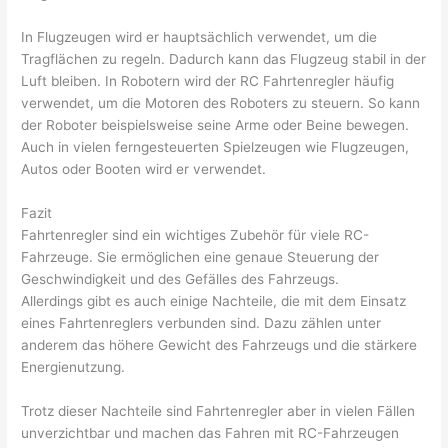
In Flugzeugen wird er hauptsächlich verwendet, um die
Tragflächen zu regeln. Dadurch kann das Flugzeug stabil in der
Luft bleiben. In Robotern wird der RC Fahrtenregler häufig
verwendet, um die Motoren des Roboters zu steuern. So kann
der Roboter beispielsweise seine Arme oder Beine bewegen.
Auch in vielen ferngesteuerten Spielzeugen wie Flugzeugen,
Autos oder Booten wird er verwendet.
Fazit
Fahrtenregler sind ein wichtiges Zubehör für viele RC-
Fahrzeuge. Sie ermöglichen eine genaue Steuerung der
Geschwindigkeit und des Gefälles des Fahrzeugs.
Allerdings gibt es auch einige Nachteile, die mit dem Einsatz
eines Fahrtenreglers verbunden sind. Dazu zählen unter
anderem das höhere Gewicht des Fahrzeugs und die stärkere
Energienutzung.
Trotz dieser Nachteile sind Fahrtenregler aber in vielen Fällen
unverzichtbar und machen das Fahren mit RC-Fahrzeugen