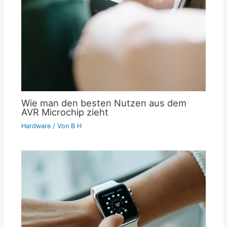
Wie man den besten Nutzen aus dem
AVR Microchip zieht
Hardware
/ Von
B H