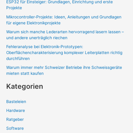
ESP32 für Einsteiger: Grundlagen, Einrichtung und erste
Projekte
Mikrocontroller-Projekte: Ideen, Anleitungen und Grundlagen
für eigene Elektronikprojekte
Warum sich manche Lederarten hervorragend lasern lassen –
und andere unerträglich riechen
Fehleranalyse bei Elektronik-Prototypen:
Oberflächencharakterisierung komplexer Leiterplatten richtig
durchführen
Warum immer mehr Schweizer Betriebe ihre Schweissgeräte
mieten statt kaufen
Kategorien
Basteleien
Hardware
Ratgeber
Software