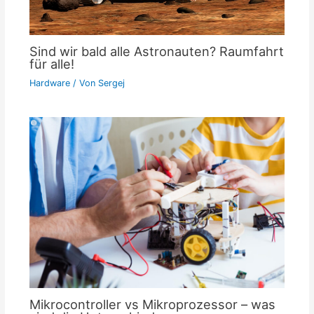
Sind wir bald alle Astronauten? Raumfahrt
für alle!
Hardware
/ Von
Sergej
Mikrocontroller vs Mikroprozessor – was