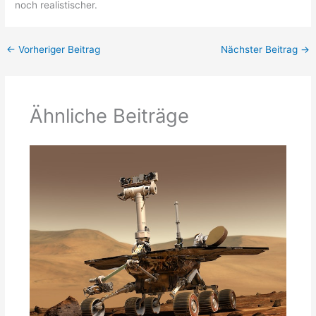
noch realistischer.
←
Vorheriger Beitrag
Nächster Beitrag
→
Ähnliche Beiträge