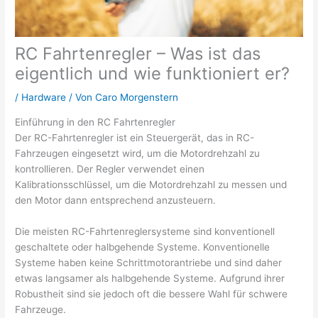
RC Fahrtenregler – Was ist das
eigentlich und wie funktioniert er?
/
Hardware
/ Von
Caro Morgenstern
Einführung in den RC Fahrtenregler
Der RC-Fahrtenregler ist ein Steuergerät, das in RC-
Fahrzeugen eingesetzt wird, um die Motordrehzahl zu
kontrollieren. Der Regler verwendet einen
Kalibrationsschlüssel, um die Motordrehzahl zu messen und
den Motor dann entsprechend anzusteuern.
Die meisten RC-Fahrtenreglersysteme sind konventionell
geschaltete oder halbgehende Systeme. Konventionelle
Systeme haben keine Schrittmotorantriebe und sind daher
etwas langsamer als halbgehende Systeme. Aufgrund ihrer
Robustheit sind sie jedoch oft die bessere Wahl für schwere
Fahrzeuge.