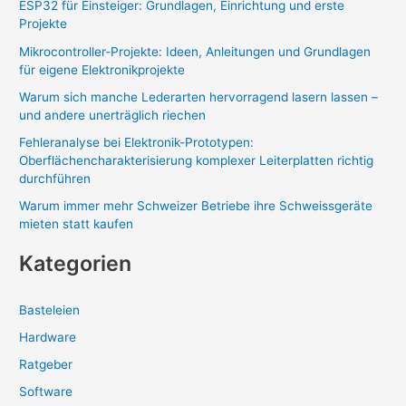
ESP32 für Einsteiger: Grundlagen, Einrichtung und erste
Projekte
Mikrocontroller-Projekte: Ideen, Anleitungen und Grundlagen
für eigene Elektronikprojekte
Warum sich manche Lederarten hervorragend lasern lassen –
und andere unerträglich riechen
Fehleranalyse bei Elektronik-Prototypen:
Oberflächencharakterisierung komplexer Leiterplatten richtig
durchführen
Warum immer mehr Schweizer Betriebe ihre Schweissgeräte
mieten statt kaufen
Kategorien
Basteleien
Hardware
Ratgeber
Software