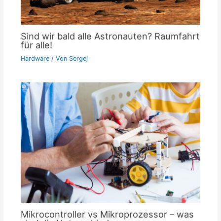
Sind wir bald alle Astronauten? Raumfahrt
für alle!
Hardware
/ Von
Sergej
Mikrocontroller vs Mikroprozessor – was