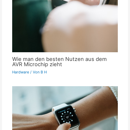
Wie man den besten Nutzen aus dem
AVR Microchip zieht
Hardware
/ Von
B H