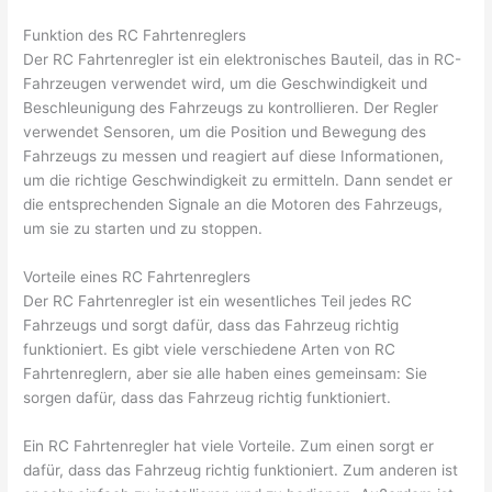
Funktion des RC Fahrtenreglers
Der RC Fahrtenregler ist ein elektronisches Bauteil, das in RC-
Fahrzeugen verwendet wird, um die Geschwindigkeit und
Beschleunigung des Fahrzeugs zu kontrollieren. Der Regler
verwendet Sensoren, um die Position und Bewegung des
Fahrzeugs zu messen und reagiert auf diese Informationen,
um die richtige Geschwindigkeit zu ermitteln. Dann sendet er
die entsprechenden Signale an die Motoren des Fahrzeugs,
um sie zu starten und zu stoppen.
Vorteile eines RC Fahrtenreglers
Der RC Fahrtenregler ist ein wesentliches Teil jedes RC
Fahrzeugs und sorgt dafür, dass das Fahrzeug richtig
funktioniert. Es gibt viele verschiedene Arten von RC
Fahrtenreglern, aber sie alle haben eines gemeinsam: Sie
sorgen dafür, dass das Fahrzeug richtig funktioniert.
Ein RC Fahrtenregler hat viele Vorteile. Zum einen sorgt er
dafür, dass das Fahrzeug richtig funktioniert. Zum anderen ist