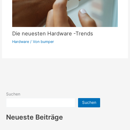
Die neuesten Hardware -Trends
Hardware
/ Von
bumper
Suchen
Suchen
Neueste Beiträge