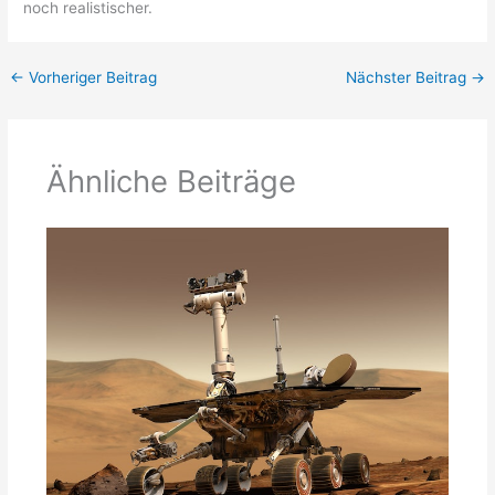
noch realistischer.
←
Vorheriger Beitrag
Nächster Beitrag
→
Ähnliche Beiträge