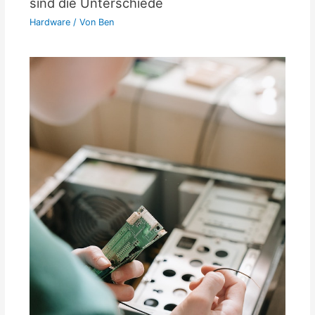
sind die Unterschiede
Hardware
/ Von
Ben