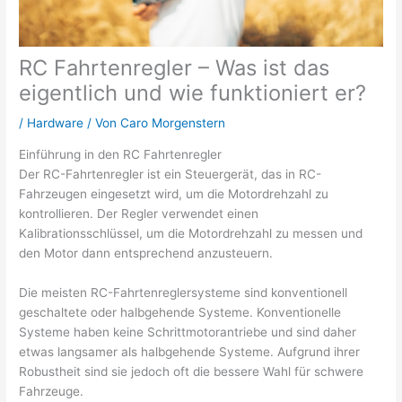
RC Fahrtenregler – Was ist das
eigentlich und wie funktioniert er?
/
Hardware
/ Von
Caro Morgenstern
Einführung in den RC Fahrtenregler
Der RC-Fahrtenregler ist ein Steuergerät, das in RC-
Fahrzeugen eingesetzt wird, um die Motordrehzahl zu
kontrollieren. Der Regler verwendet einen
Kalibrationsschlüssel, um die Motordrehzahl zu messen und
den Motor dann entsprechend anzusteuern.
Die meisten RC-Fahrtenreglersysteme sind konventionell
geschaltete oder halbgehende Systeme. Konventionelle
Systeme haben keine Schrittmotorantriebe und sind daher
etwas langsamer als halbgehende Systeme. Aufgrund ihrer
Robustheit sind sie jedoch oft die bessere Wahl für schwere
Fahrzeuge.