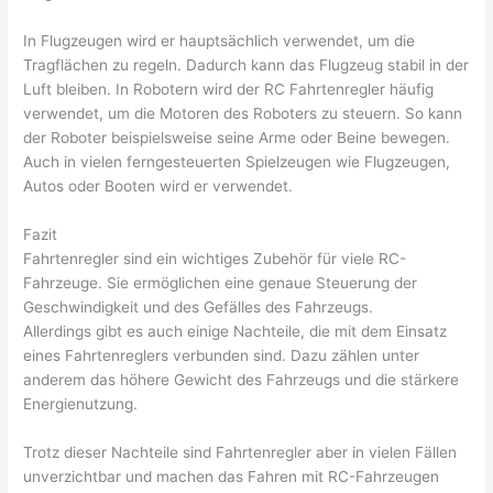
In Flugzeugen wird er hauptsächlich verwendet, um die
Tragflächen zu regeln. Dadurch kann das Flugzeug stabil in der
Luft bleiben. In Robotern wird der RC Fahrtenregler häufig
verwendet, um die Motoren des Roboters zu steuern. So kann
der Roboter beispielsweise seine Arme oder Beine bewegen.
Auch in vielen ferngesteuerten Spielzeugen wie Flugzeugen,
Autos oder Booten wird er verwendet.
Fazit
Fahrtenregler sind ein wichtiges Zubehör für viele RC-
Fahrzeuge. Sie ermöglichen eine genaue Steuerung der
Geschwindigkeit und des Gefälles des Fahrzeugs.
Allerdings gibt es auch einige Nachteile, die mit dem Einsatz
eines Fahrtenreglers verbunden sind. Dazu zählen unter
anderem das höhere Gewicht des Fahrzeugs und die stärkere
Energienutzung.
Trotz dieser Nachteile sind Fahrtenregler aber in vielen Fällen
unverzichtbar und machen das Fahren mit RC-Fahrzeugen